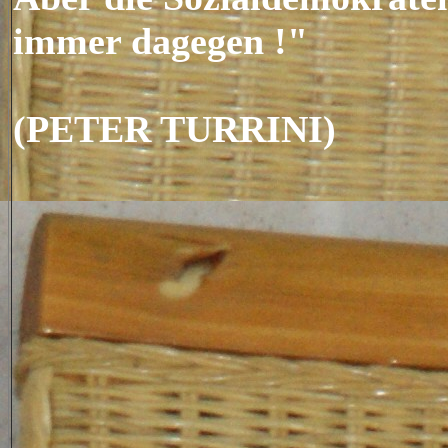
immer dagegen !"
(PETER TURRINI)