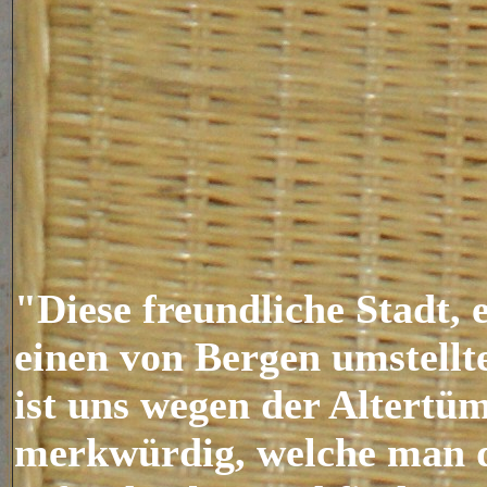
"Diese freundliche Stadt, 
einen von Bergen umstell
ist uns wegen der Altertü
merkwürdig, welche man d