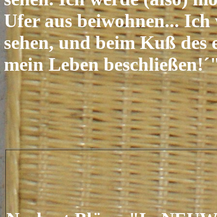
Ufer aus beiwohnen... Ich
sehen, und beim Kuß des e
mein Leben beschließen!´